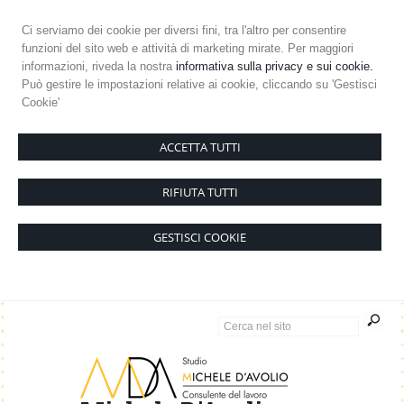
Ci serviamo dei cookie per diversi fini, tra l'altro per consentire
funzioni del sito web e attività di marketing mirate. Per maggiori
informazioni, riveda la nostra
informativa sulla privacy e sui cookie.
Può gestire le impostazioni relative ai cookie, cliccando su 'Gestisci
Cookie'
ACCETTA TUTTI
RIFIUTA TUTTI
GESTISCI COOKIE