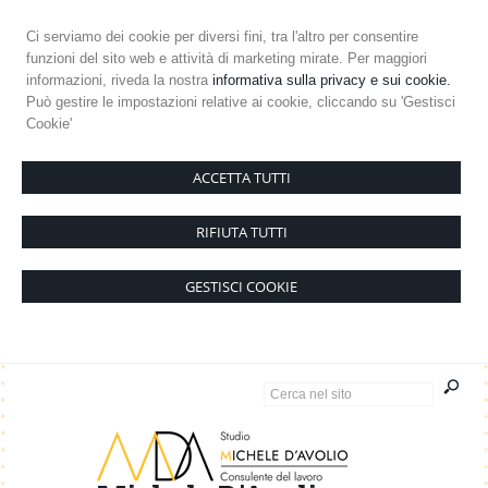
Ci serviamo dei cookie per diversi fini, tra l'altro per consentire
funzioni del sito web e attività di marketing mirate. Per maggiori
informazioni, riveda la nostra
informativa sulla privacy e sui cookie.
Può gestire le impostazioni relative ai cookie, cliccando su 'Gestisci
Cookie'
ACCETTA TUTTI
RIFIUTA TUTTI
GESTISCI COOKIE