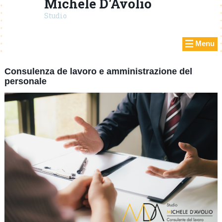
Michele D'Avolio
Studio
Menu
Consulenza de lavoro e amministrazione del
personale