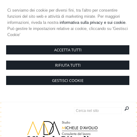
Ci serviamo dei cookie per diversi fini, tra l'altro per consentire
funzioni del sito web e attività di marketing mirate. Per maggiori
informazioni, riveda la nostra
informativa sulla privacy e sui cookie.
Può gestire le impostazioni relative ai cookie, cliccando su 'Gestisci
Cookie'
ACCETTA TUTTI
RIFIUTA TUTTI
GESTISCI COOKIE